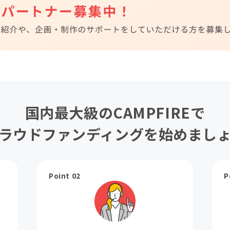
国内最大級のCAMPFIREで
ラウドファンディングを始めまし
Point 02
P