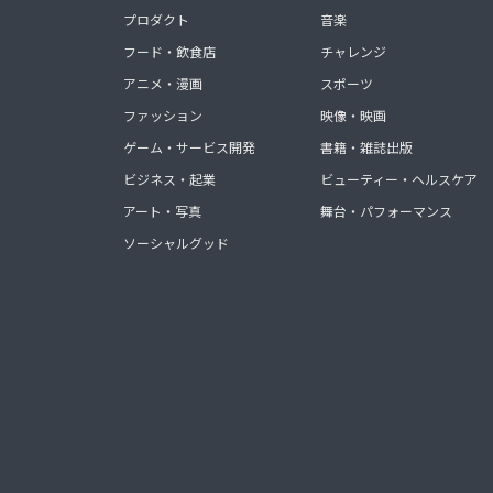
プロダクト
音楽
フード・飲食店
チャレンジ
アニメ・漫画
スポーツ
ファッション
映像・映画
ゲーム・サービス開発
書籍・雑誌出版
ビジネス・起業
ビューティー・ヘルスケア
アート・写真
舞台・パフォーマンス
ソーシャルグッド