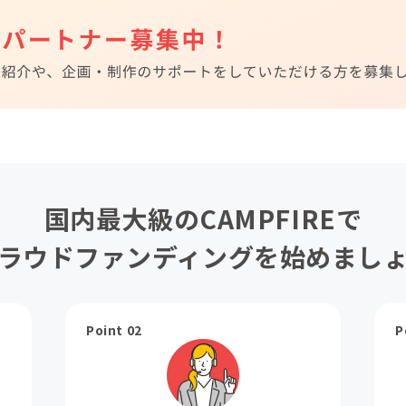
国内最大級のCAMPFIREで
ラウドファンディングを始めまし
Point 02
P