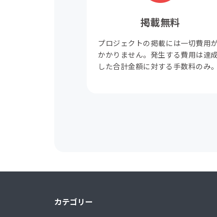
掲載無料
プロジェクトの掲載には一切費用
かかりません。発生する費用は達
した合計金額に対する手数料のみ
カテゴリー