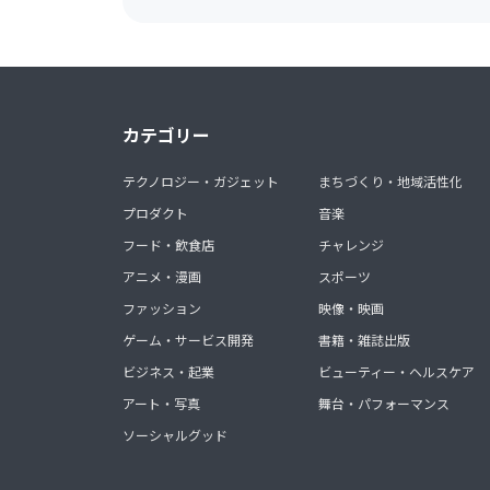
カテゴリー
テクノロジー・ガジェット
まちづくり・地域活性化
プロダクト
音楽
フード・飲食店
チャレンジ
アニメ・漫画
スポーツ
ファッション
映像・映画
ゲーム・サービス開発
書籍・雑誌出版
ビジネス・起業
ビューティー・ヘルスケア
アート・写真
舞台・パフォーマンス
ソーシャルグッド