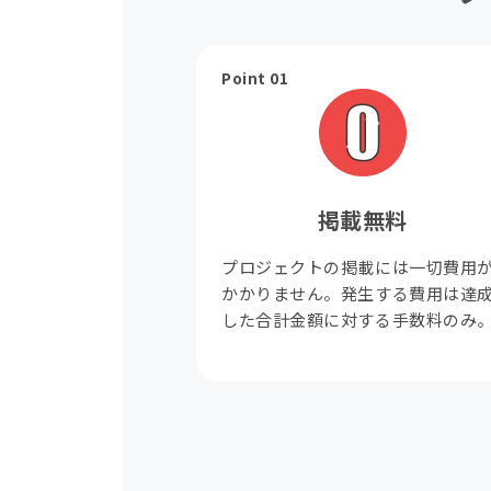
Point 01
掲載無料
プロジェクトの掲載には一切費用
かかりません。発生する費用は達
した合計金額に対する手数料のみ