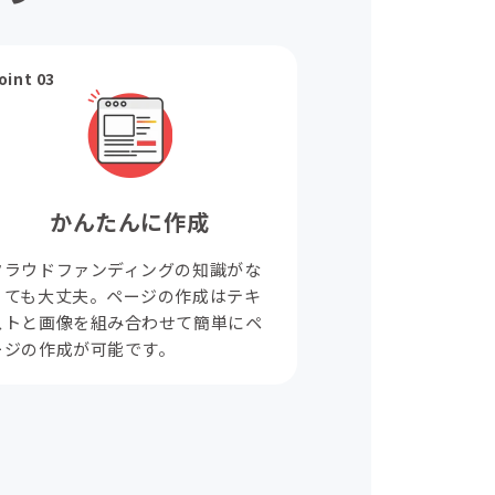
oint 03
かんたんに作成
クラウドファンディングの知識がな
くても大丈夫。ページの作成はテキ
ストと画像を組み合わせて簡単にペ
ージの作成が可能です。