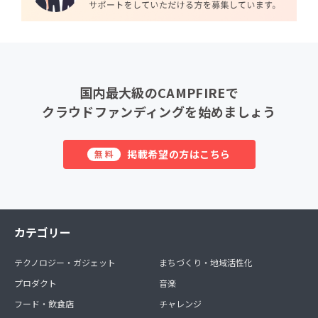
国内最大級のCAMPFIREで
クラウドファンディングを始めましょう
掲載希望の方はこちら
無料
カテゴリー
テクノロジー・ガジェット
まちづくり・地域活性化
プロダクト
音楽
フード・飲食店
チャレンジ