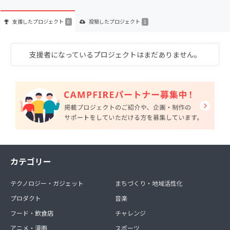
支援した
プロジェクト
投稿した
プロジェクト
0
1
支援者になっているプロジェクトはまだありません。
カテゴリー
テクノロジー・ガジェット
まちづくり・地域活性化
プロダクト
音楽
フード・飲食店
チャレンジ
アニメ・漫画
スポーツ