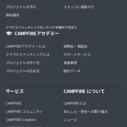
プロジェクトを作る
スタッフに相談する
資料請求
クラウドファンディングのノウハウを無料で学ぼう
CAMPFIREアカデミー
CAMPFIREアカデミーとは
説明会・相談会
クラウドファンディングとは
サポートサービス
プロジェクトの作り方
実施事例
プロジェクトの広め方
統計データ
サービス
CAMPFIRE について
CAMPFIRE
CAMPFIREとは
CAMPFIRE コミュニティ
あんしん・安全への取り組み
CAMPFIRE Creation
ニュース