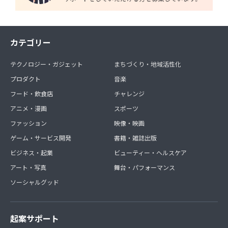
カテゴリー
テクノロジー・ガジェット
まちづくり・地域活性化
プロダクト
音楽
フード・飲食店
チャレンジ
アニメ・漫画
スポーツ
ファッション
映像・映画
ゲーム・サービス開発
書籍・雑誌出版
ビジネス・起業
ビューティー・ヘルスケア
アート・写真
舞台・パフォーマンス
ソーシャルグッド
起案サポート