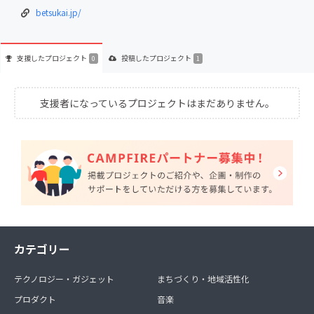
betsukai.jp/
支援した
プロジェクト
投稿した
プロジェクト
0
1
支援者になっているプロジェクトはまだありません。
カテゴリー
テクノロジー・ガジェット
まちづくり・地域活性化
プロダクト
音楽