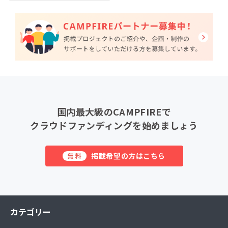
国内最大級のCAMPFIREで
クラウドファンディングを始めましょう
掲載希望の方はこちら
無料
カテゴリー