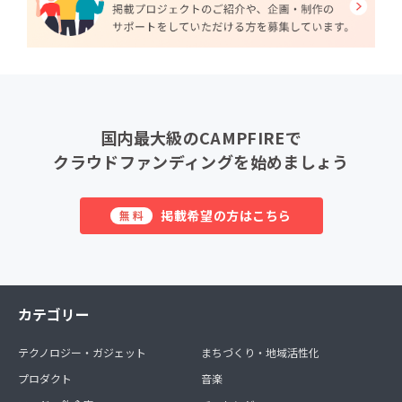
国内最大級のCAMPFIREで
クラウドファンディングを始めましょう
掲載希望の方はこちら
無料
カテゴリー
テクノロジー・ガジェット
まちづくり・地域活性化
プロダクト
音楽