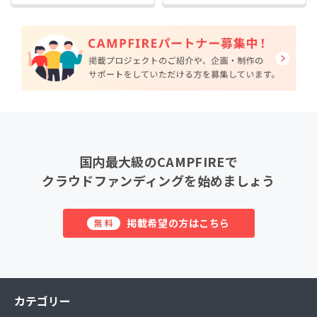
国内最大級のCAMPFIREで
クラウドファンディングを始めましょう
掲載希望の方はこちら
無料
カテゴリー