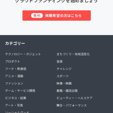
クラウドファンディングを始めましょう
掲載希望の方はこちら
無料
カテゴリー
テクノロジー・ガジェット
まちづくり・地域活性化
プロダクト
音楽
フード・飲食店
チャレンジ
アニメ・漫画
スポーツ
ファッション
映像・映画
ゲーム・サービス開発
書籍・雑誌出版
ビジネス・起業
ビューティー・ヘルスケア
アート・写真
舞台・パフォーマンス
ソーシャルグッド