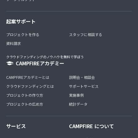
起案サポート
プロジェクトを作る
スタッフに相談する
資料請求
クラウドファンディングのノウハウを無料で学ぼう
CAMPFIREアカデミー
CAMPFIREアカデミーとは
説明会・相談会
クラウドファンディングとは
サポートサービス
プロジェクトの作り方
実施事例
プロジェクトの広め方
統計データ
サービス
CAMPFIRE について