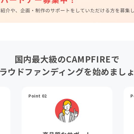
国内最大級のCAMPFIREで
ラウドファンディングを始めまし
Point 02
P