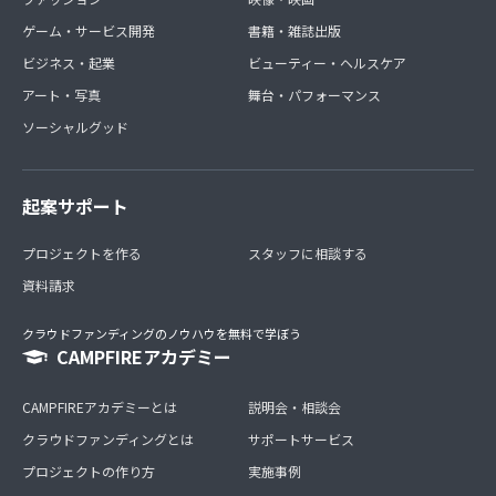
ゲーム・サービス開発
書籍・雑誌出版
ビジネス・起業
ビューティー・ヘルスケア
アート・写真
舞台・パフォーマンス
ソーシャルグッド
起案サポート
プロジェクトを作る
スタッフに相談する
資料請求
クラウドファンディングのノウハウを無料で学ぼう
CAMPFIREアカデミー
CAMPFIREアカデミーとは
説明会・相談会
クラウドファンディングとは
サポートサービス
プロジェクトの作り方
実施事例