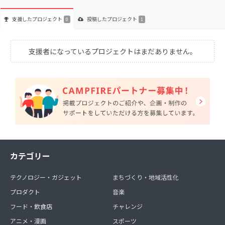
支援した
プロジェクト
投稿した
プロジェクト
0
1
支援者になっているプロジェクトはまだありません。
カテゴリー
テクノロジー・ガジェット
まちづくり・地域活性化
プロダクト
音楽
フード・飲食店
チャレンジ
アニメ・漫画
スポーツ