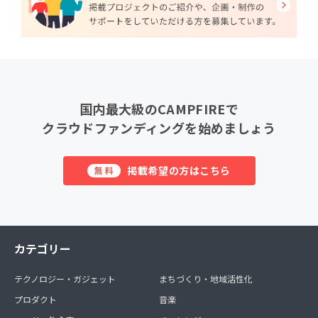
国内最大級のCAMPFIREで
クラウドファンディングを始めましょう
掲載希望の方はこちら
無料
カテゴリー
テクノロジー・ガジェット
まちづくり・地域活性化
プロダクト
音楽