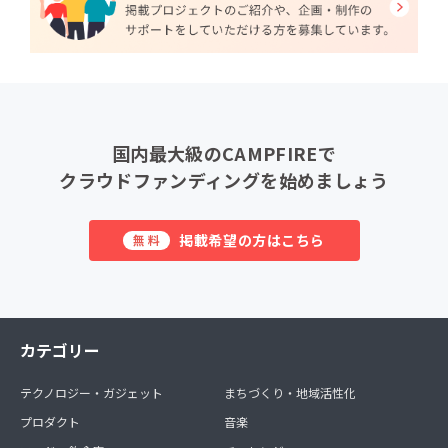
国内最大級のCAMPFIREで
クラウドファンディングを始めましょう
掲載希望の方はこちら
無料
カテゴリー
テクノロジー・ガジェット
まちづくり・地域活性化
プロダクト
音楽