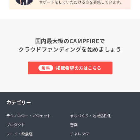
国内最大級のCAMPFIREで
クラウドファンディングを始めましょう
掲載希望の方はこちら
無料
カテゴリー
テクノロジー・ガジェット
まちづくり・地域活性化
プロダクト
音楽
フード・飲食店
チャレンジ