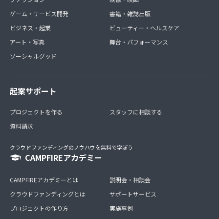
ゲーム・サービス開発
書籍・雑誌出版
ビジネス・起業
ビューティー・ヘルスケア
アート・写真
舞台・パフォーマンス
ソーシャルグッド
起案サポート
プロジェクトを作る
スタッフに相談する
資料請求
クラウドファンディングのノウハウを無料で学ぼう
CAMPFIREアカデミー
CAMPFIREアカデミーとは
説明会・相談会
クラウドファンディングとは
サポートサービス
プロジェクトの作り方
実施事例