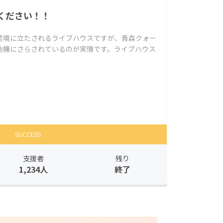
ください！！
苦境に立たされるライブハウスですが、青森クォー
危機にさらされているのが実情です。ライブハウス
SUCCESS
支援者
残り
1,234人
終了