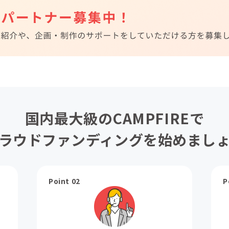
国内最大級のCAMPFIREで
ラウドファンディングを始めまし
Point 02
P