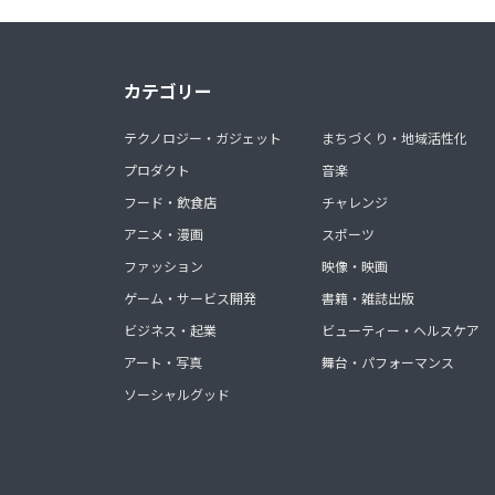
カテゴリー
テクノロジー・ガジェット
まちづくり・地域活性化
プロダクト
音楽
フード・飲食店
チャレンジ
アニメ・漫画
スポーツ
ファッション
映像・映画
ゲーム・サービス開発
書籍・雑誌出版
ビジネス・起業
ビューティー・ヘルスケア
アート・写真
舞台・パフォーマンス
ソーシャルグッド