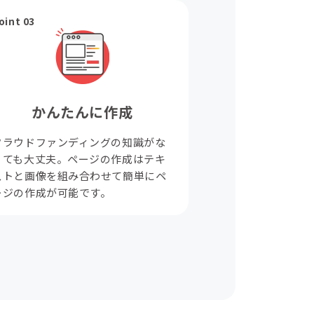
oint 03
かんたんに作成
クラウドファンディングの知識がな
くても大丈夫。ページの作成はテキ
ストと画像を組み合わせて簡単にペ
ージの作成が可能です。