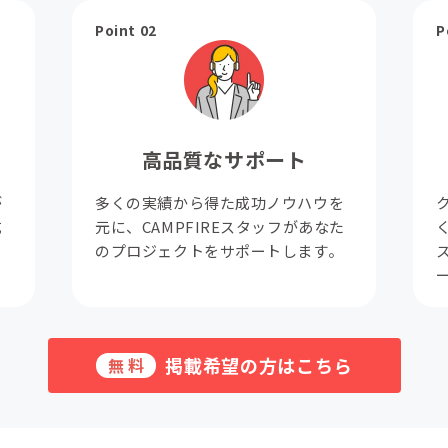
Point 02
P
高品質なサポート
が
多くの実績から得た成功ノウハウを
成
元に、CAMPFIREスタッフがあなた
。
のプロジェクトをサポートします。
掲載希望の方はこちら
無料