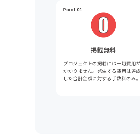
Point 01
掲載無料
プロジェクトの掲載には一切費用
かかりません。発生する費用は達
した合計金額に対する手数料のみ