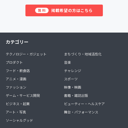
掲載希望の方はこちら
無料
カテゴリー
テクノロジー・ガジェット
まちづくり・地域活性化
プロダクト
音楽
フード・飲食店
チャレンジ
アニメ・漫画
スポーツ
ファッション
映像・映画
ゲーム・サービス開発
書籍・雑誌出版
ビジネス・起業
ビューティー・ヘルスケア
アート・写真
舞台・パフォーマンス
ソーシャルグッド