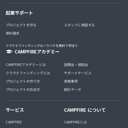
起案サポート
プロジェクトを作る
スタッフに相談する
資料請求
クラウドファンディングのノウハウを無料で学ぼう
CAMPFIREアカデミー
CAMPFIREアカデミーとは
説明会・相談会
クラウドファンディングとは
サポートサービス
プロジェクトの作り方
実施事例
プロジェクトの広め方
統計データ
サービス
CAMPFIRE について
CAMPFIRE
CAMPFIREとは