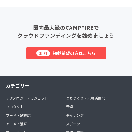
国内最大級のCAMPFIREで
クラウドファンディングを始めましょう
掲載希望の方はこちら
無料
カテゴリー
テクノロジー・ガジェット
まちづくり・地域活性化
プロダクト
音楽
フード・飲食店
チャレンジ
アニメ・漫画
スポーツ