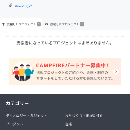
actcoin.jp/
支援した
プロジェクト
投稿した
プロジェクト
0
1
支援者になっているプロジェクトはまだありません。
カテゴリー
テクノロジー・ガジェット
まちづくり・地域活性化
プロダクト
音楽