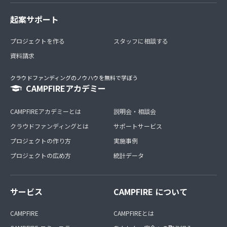
起案サポート
プロジェクトを作る
スタッフに相談する
資料請求
クラウドファンディングのノウハウを無料で学ぼう
CAMPFIREアカデミー
CAMPFIREアカデミーとは
説明会・相談会
クラウドファンディングとは
サポートサービス
プロジェクトの作り方
実施事例
プロジェクトの広め方
統計データ
サービス
CAMPFIRE について
CAMPFIRE
CAMPFIREとは