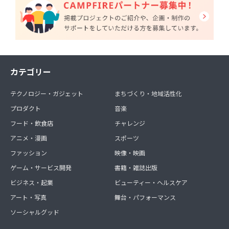
カテゴリー
テクノロジー・ガジェット
まちづくり・地域活性化
プロダクト
音楽
フード・飲食店
チャレンジ
アニメ・漫画
スポーツ
ファッション
映像・映画
ゲーム・サービス開発
書籍・雑誌出版
ビジネス・起業
ビューティー・ヘルスケア
アート・写真
舞台・パフォーマンス
ソーシャルグッド