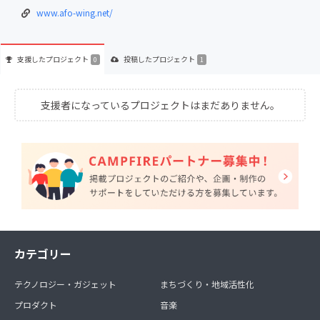
www.afo-wing.net/
支援した
プロジェクト
投稿した
プロジェクト
0
1
支援者になっているプロジェクトはまだありません。
カテゴリー
テクノロジー・ガジェット
まちづくり・地域活性化
プロダクト
音楽