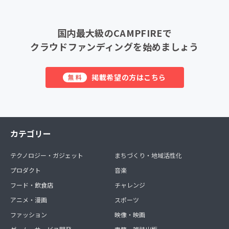
国内最大級のCAMPFIREで
クラウドファンディングを始めましょう
掲載希望の方はこちら
無料
カテゴリー
テクノロジー・ガジェット
まちづくり・地域活性化
プロダクト
音楽
フード・飲食店
チャレンジ
アニメ・漫画
スポーツ
ファッション
映像・映画