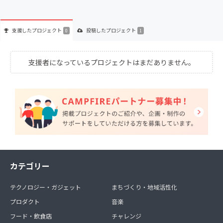
支援した
プロジェクト
投稿した
プロジェクト
0
1
支援者になっているプロジェクトはまだありません。
カテゴリー
テクノロジー・ガジェット
まちづくり・地域活性化
プロダクト
音楽
フード・飲食店
チャレンジ