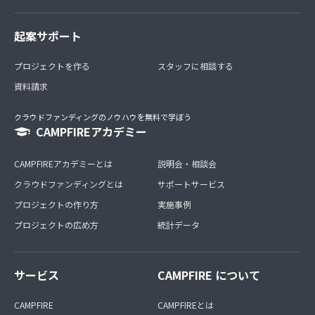
起案サポート
プロジェクトを作る
スタッフに相談する
資料請求
クラウドファンディングのノウハウを無料で学ぼう
CAMPFIREアカデミー
CAMPFIREアカデミーとは
説明会・相談会
クラウドファンディングとは
サポートサービス
プロジェクトの作り方
実施事例
プロジェクトの広め方
統計データ
サービス
CAMPFIRE について
CAMPFIRE
CAMPFIREとは