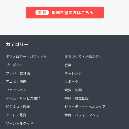
掲載希望の方はこちら
無料
カテゴリー
テクノロジー・ガジェット
まちづくり・地域活性化
プロダクト
音楽
フード・飲食店
チャレンジ
アニメ・漫画
スポーツ
ファッション
映像・映画
ゲーム・サービス開発
書籍・雑誌出版
ビジネス・起業
ビューティー・ヘルスケア
アート・写真
舞台・パフォーマンス
ソーシャルグッド