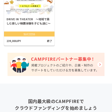
DRIVE IN THEATER ～地域で楽
しむ新しい映画体験を子ども達に～
SUCCESS
239,000JPY
終了
国内最大級のCAMPFIREで
クラウドファンディングを始めましょう