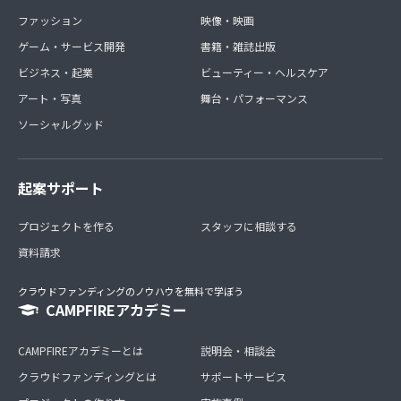
ファッション
映像・映画
ゲーム・サービス開発
書籍・雑誌出版
ビジネス・起業
ビューティー・ヘルスケア
アート・写真
舞台・パフォーマンス
ソーシャルグッド
起案サポート
プロジェクトを作る
スタッフに相談する
資料請求
クラウドファンディングのノウハウを無料で学ぼう
CAMPFIREアカデミー
CAMPFIREアカデミーとは
説明会・相談会
クラウドファンディングとは
サポートサービス