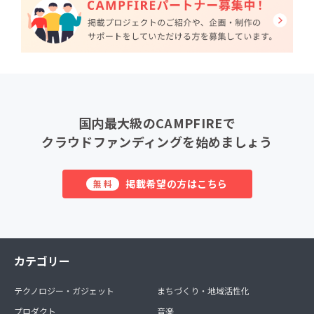
国内最大級のCAMPFIREで
クラウドファンディングを始めましょう
掲載希望の方はこちら
無料
カテゴリー
テクノロジー・ガジェット
まちづくり・地域活性化
プロダクト
音楽