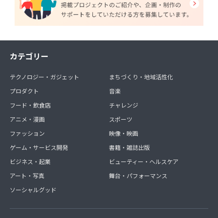
カテゴリー
テクノロジー・ガジェット
まちづくり・地域活性化
プロダクト
音楽
フード・飲食店
チャレンジ
アニメ・漫画
スポーツ
ファッション
映像・映画
ゲーム・サービス開発
書籍・雑誌出版
ビジネス・起業
ビューティー・ヘルスケア
アート・写真
舞台・パフォーマンス
ソーシャルグッド