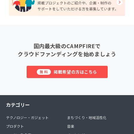
国内最大級のCAMPFIREで
クラウドファンディングを始めましょう
掲載希望の方はこちら
無料
カテゴリー
テクノロジー・ガジェット
まちづくり・地域活性化
プロダクト
音楽