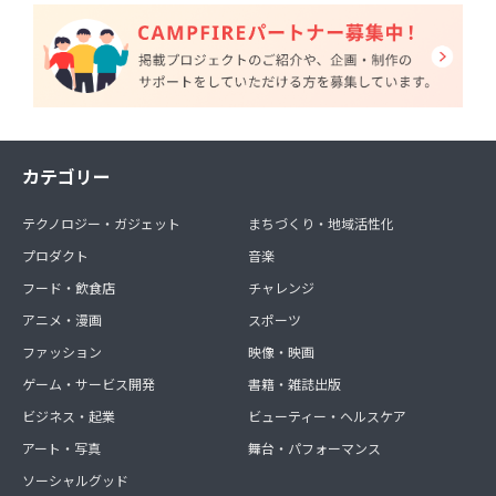
カテゴリー
テクノロジー・ガジェット
まちづくり・地域活性化
プロダクト
音楽
フード・飲食店
チャレンジ
アニメ・漫画
スポーツ
ファッション
映像・映画
ゲーム・サービス開発
書籍・雑誌出版
ビジネス・起業
ビューティー・ヘルスケア
アート・写真
舞台・パフォーマンス
ソーシャルグッド