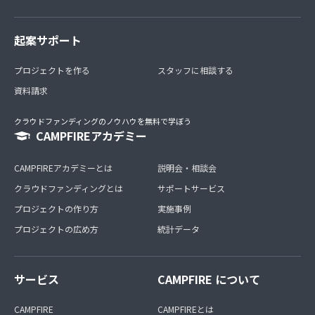
起案サポート
プロジェクトを作る
スタッフに相談する
資料請求
クラウドファンディングのノウハウを無料で学ぼう
CAMPFIREアカデミー
CAMPFIREアカデミーとは
説明会・相談会
クラウドファンディングとは
サポートサービス
プロジェクトの作り方
実施事例
プロジェクトの広め方
統計データ
サービス
CAMPFIRE について
CAMPFIRE
CAMPFIREとは