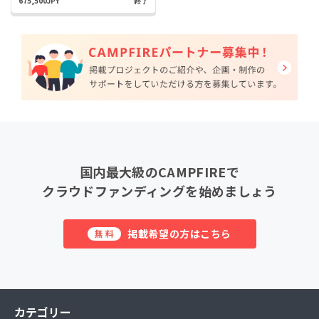
675,500JPY
終了
国内最大級のCAMPFIREで
クラウドファンディングを始めましょう
掲載希望の方はこちら
無料
カテゴリー