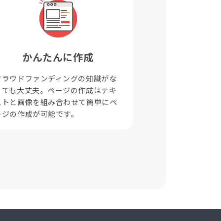
かんたんに作成
クラウドファンディングの知識がな
くても大丈夫。ページの作成はテキ
ストと画像を組み合わせて簡単にペ
ージの作成が可能です。