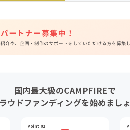
国内最大級のCAMPFIREで
ラウドファンディングを始めまし
Point 02
P