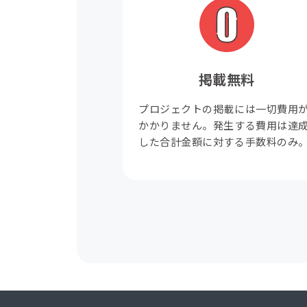
掲載無料
プロジェクトの掲載には一切費用
かかりません。発生する費用は達
した合計金額に対する手数料のみ