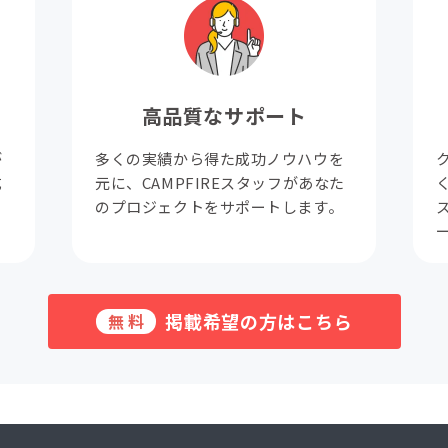
高品質なサポート
が
多くの実績から得た成功ノウハウを
成
元に、CAMPFIREスタッフがあなた
。
のプロジェクトをサポートします。
掲載希望の方はこちら
無料