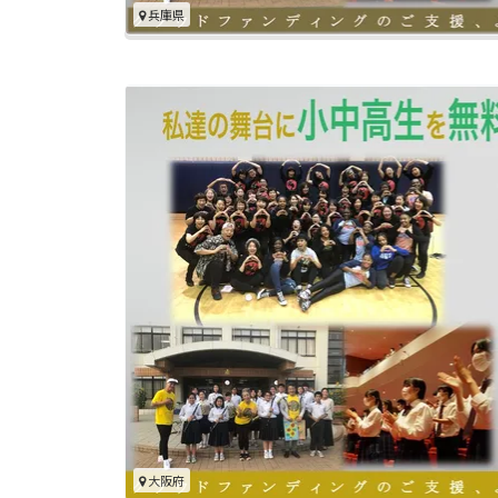
兵庫県
大阪府