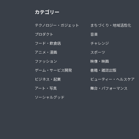
カテゴリー
テクノロジー・ガジェット
まちづくり・地域活性化
プロダクト
音楽
フード・飲食店
チャレンジ
アニメ・漫画
スポーツ
ファッション
映像・映画
ゲーム・サービス開発
書籍・雑誌出版
ビジネス・起業
ビューティー・ヘルスケア
アート・写真
舞台・パフォーマンス
ソーシャルグッド