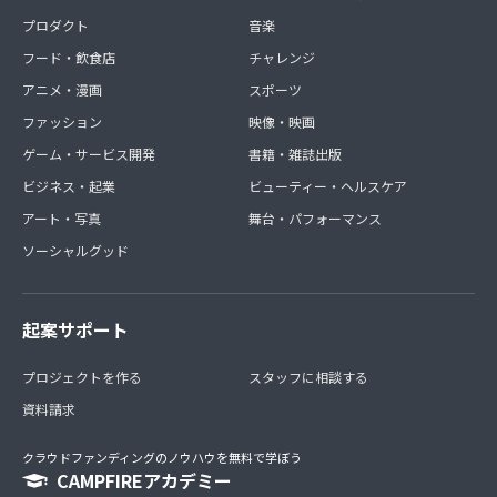
プロダクト
音楽
フード・飲食店
チャレンジ
アニメ・漫画
スポーツ
ファッション
映像・映画
ゲーム・サービス開発
書籍・雑誌出版
ビジネス・起業
ビューティー・ヘルスケア
アート・写真
舞台・パフォーマンス
ソーシャルグッド
起案サポート
プロジェクトを作る
スタッフに相談する
資料請求
クラウドファンディングのノウハウを無料で学ぼう
CAMPFIREアカデミー