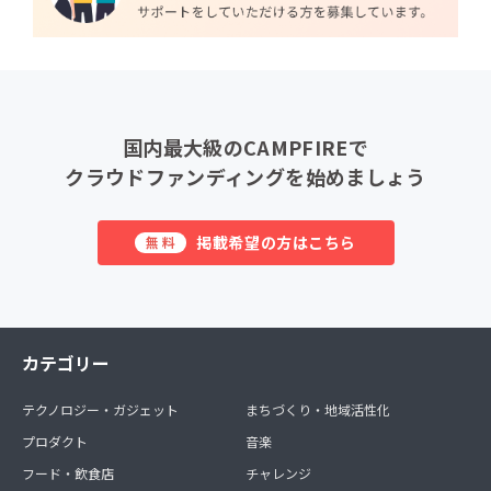
国内最大級のCAMPFIREで
クラウドファンディングを始めましょう
掲載希望の方はこちら
無料
カテゴリー
テクノロジー・ガジェット
まちづくり・地域活性化
プロダクト
音楽
フード・飲食店
チャレンジ