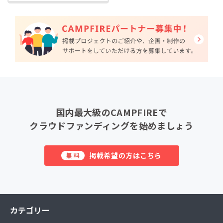
国内最大級のCAMPFIREで
クラウドファンディングを始めましょう
掲載希望の方はこちら
無料
カテゴリー