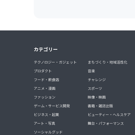
カテゴリー
テクノロジー・ガジェット
まちづくり・地域活性化
プロダクト
音楽
フード・飲食店
チャレンジ
アニメ・漫画
スポーツ
ファッション
映像・映画
ゲーム・サービス開発
書籍・雑誌出版
ビジネス・起業
ビューティー・ヘルスケア
アート・写真
舞台・パフォーマンス
ソーシャルグッド