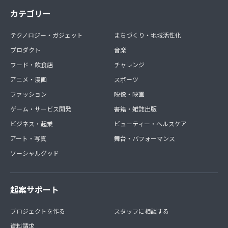
カテゴリー
テクノロジー・ガジェット
まちづくり・地域活性化
プロダクト
音楽
フード・飲食店
チャレンジ
アニメ・漫画
スポーツ
ファッション
映像・映画
ゲーム・サービス開発
書籍・雑誌出版
ビジネス・起業
ビューティー・ヘルスケア
アート・写真
舞台・パフォーマンス
ソーシャルグッド
起案サポート
プロジェクトを作る
スタッフに相談する
資料請求