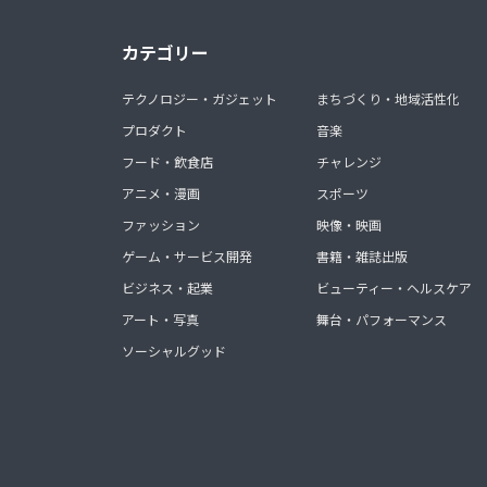
カテゴリー
テクノロジー・ガジェット
まちづくり・地域活性化
プロダクト
音楽
フード・飲食店
チャレンジ
アニメ・漫画
スポーツ
ファッション
映像・映画
ゲーム・サービス開発
書籍・雑誌出版
ビジネス・起業
ビューティー・ヘルスケア
アート・写真
舞台・パフォーマンス
ソーシャルグッド