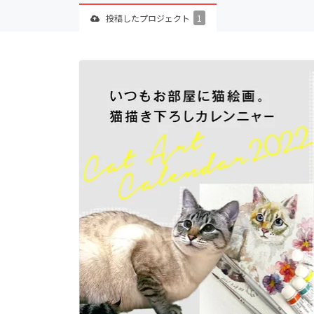
投稿した
プロジェクト
1