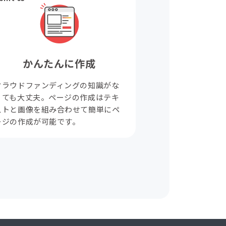
かんたんに作成
クラウドファンディングの知識がな
くても大丈夫。ページの作成はテキ
ストと画像を組み合わせて簡単にペ
ージの作成が可能です。