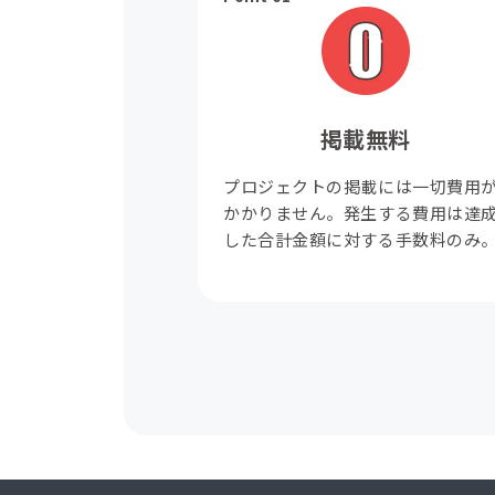
掲載無料
プロジェクトの掲載には一切費用
かかりません。発生する費用は達
した合計金額に対する手数料のみ