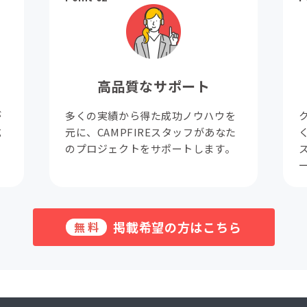
高品質なサポート
が
多くの実績から得た成功ノウハウを
成
元に、CAMPFIREスタッフがあなた
。
のプロジェクトをサポートします。
掲載希望の方はこちら
無料