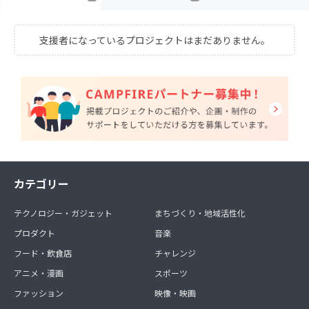
支援者になっているプロジェクトはまだありません。
カテゴリー
テクノロジー・ガジェット
まちづくり・地域活性化
プロダクト
音楽
フード・飲食店
チャレンジ
アニメ・漫画
スポーツ
ファッション
映像・映画