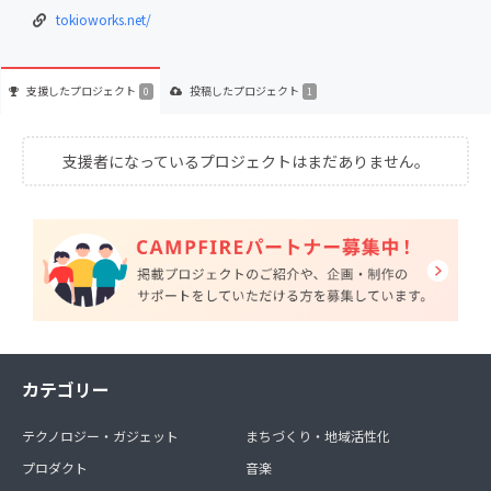
tokioworks.net/
支援した
プロジェクト
投稿した
プロジェクト
0
1
支援者になっているプロジェクトはまだありません。
カテゴリー
テクノロジー・ガジェット
まちづくり・地域活性化
プロダクト
音楽