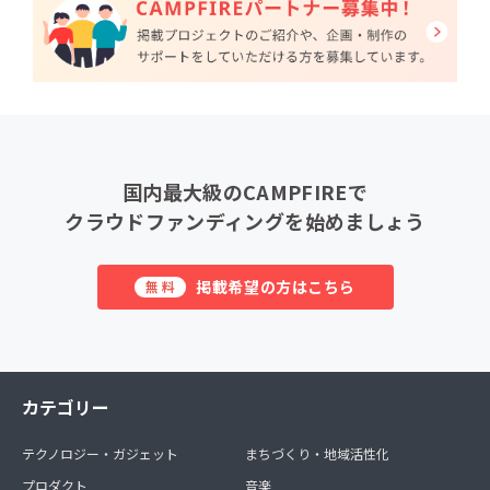
国内最大級のCAMPFIREで
クラウドファンディングを始めましょう
掲載希望の方はこちら
無料
カテゴリー
テクノロジー・ガジェット
まちづくり・地域活性化
プロダクト
音楽