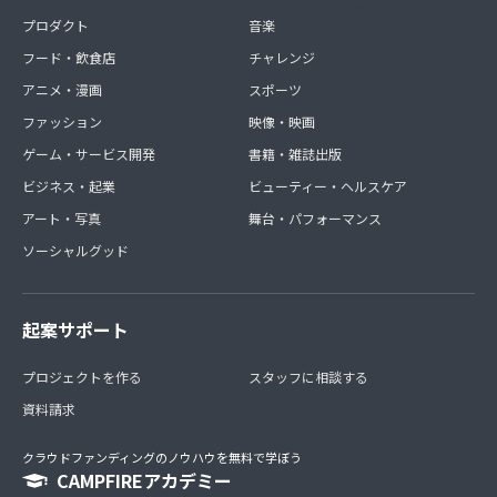
プロダクト
音楽
フード・飲食店
チャレンジ
アニメ・漫画
スポーツ
ファッション
映像・映画
ゲーム・サービス開発
書籍・雑誌出版
ビジネス・起業
ビューティー・ヘルスケア
アート・写真
舞台・パフォーマンス
ソーシャルグッド
起案サポート
プロジェクトを作る
スタッフに相談する
資料請求
クラウドファンディングのノウハウを無料で学ぼう
CAMPFIREアカデミー