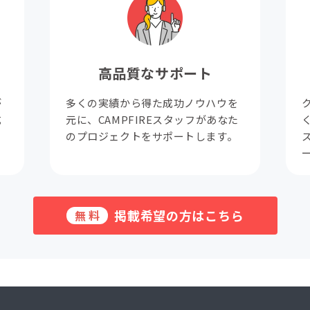
高品質なサポート
が
多くの実績から得た成功ノウハウを
成
元に、CAMPFIREスタッフがあなた
。
のプロジェクトをサポートします。
掲載希望の方はこちら
無料