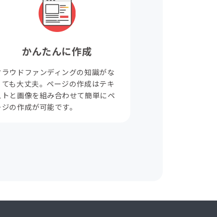
かんたんに作成
クラウドファンディングの知識がな
くても大丈夫。ページの作成はテキ
ストと画像を組み合わせて簡単にペ
ージの作成が可能です。