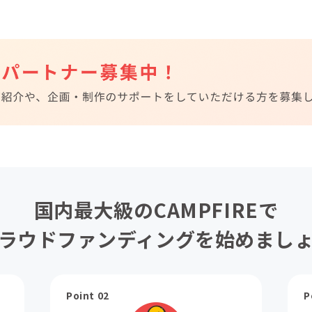
国内最大級のCAMPFIREで
ラウドファンディングを始めまし
Point 02
P