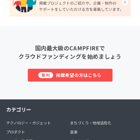
国内最大級のCAMPFIREで
クラウドファンディングを始めましょう
掲載希望の方はこちら
無料
カテゴリー
テクノロジー・ガジェット
まちづくり・地域活性化
プロダクト
音楽