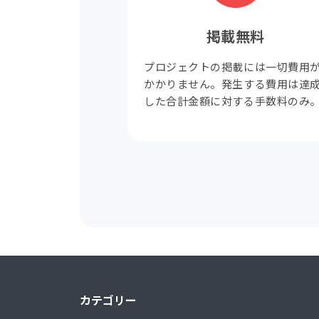
掲載無料
プロジェクトの掲載には一切費用
かかりません。発生する費用は達
した合計金額に対する手数料のみ
カテゴリー