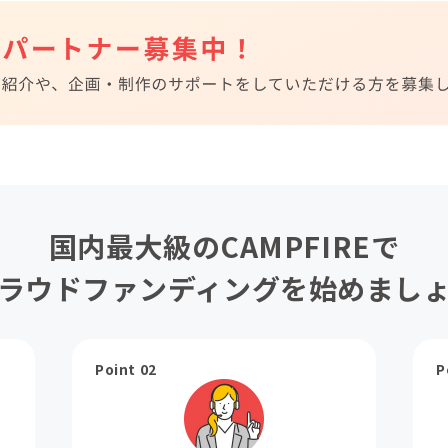
国内最大級のCAMPFIREで
ラウドファンディングを始めまし
Point 02
P