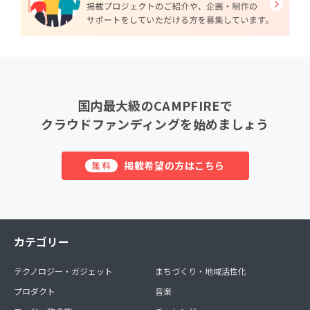
国内最大級のCAMPFIREで
クラウドファンディングを始めましょう
掲載希望の方はこちら
無料
カテゴリー
テクノロジー・ガジェット
まちづくり・地域活性化
プロダクト
音楽