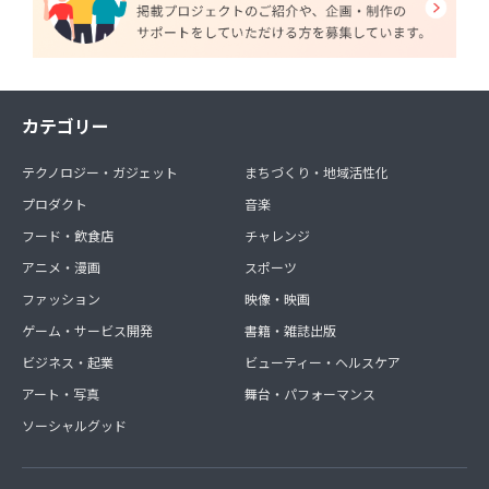
カテゴリー
テクノロジー・ガジェット
まちづくり・地域活性化
プロダクト
音楽
フード・飲食店
チャレンジ
アニメ・漫画
スポーツ
ファッション
映像・映画
ゲーム・サービス開発
書籍・雑誌出版
ビジネス・起業
ビューティー・ヘルスケア
アート・写真
舞台・パフォーマンス
ソーシャルグッド